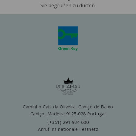
Sie begrüßen zu dürfen.
Caminho Cais da Oliveira, Caniço de Baixo
Caniço,
Madeira
9125-028
Portugal
(+351) 291 934 600
Anruf ins nationale Festnetz