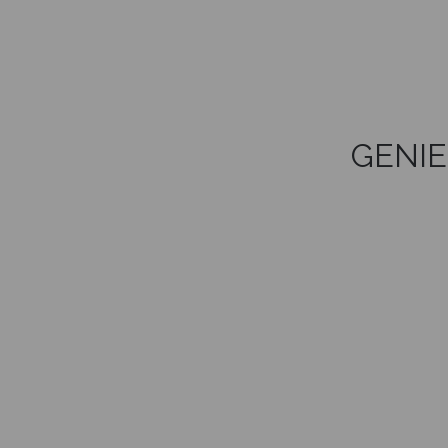
GENIE