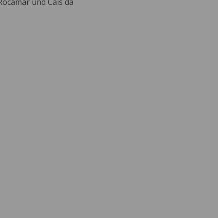
 Rocamar und Cais da