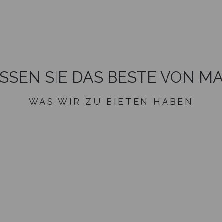
SSEN SIE DAS BESTE VON M
WAS WIR ZU BIETEN HABEN