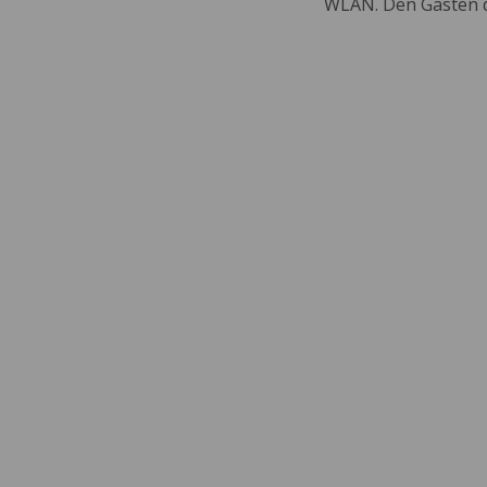
WLAN. Den Gästen de